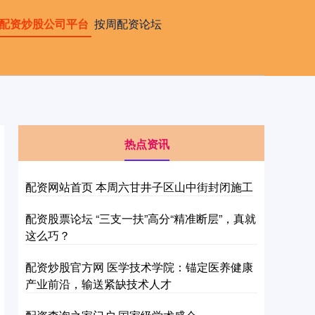
配资炒股公司平台
按周配资论坛
热点资讯
配资网站首页 本周六甘井子区山中街封闭施工
配资股票论坛 “三支一扶”高分“精准断层”，真就
这么巧？
配资炒股官方网 医学技术学院：锚定医养健康
产业前沿，输送紧缺技术人才