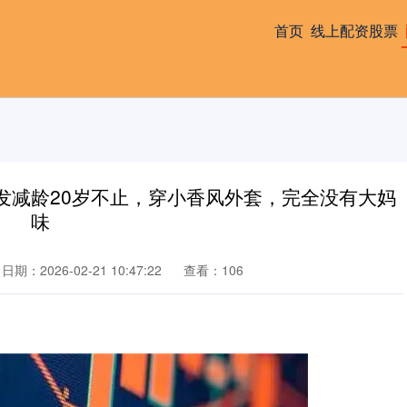
首页
线上配资股票
卷发减龄20岁不止，穿小香风外套，完全没有大妈
味
日期：2026-02-21 10:47:22
查看：106